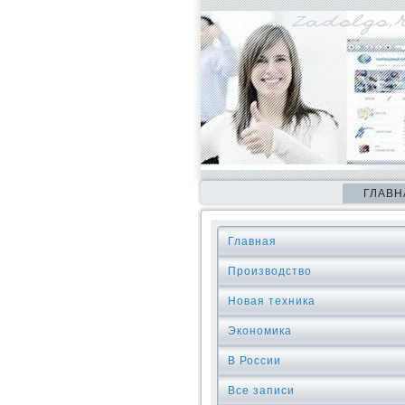
ГЛАВН
Главная
Производство
Новая техника
Экономика
В России
Все записи