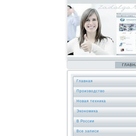
ГЛАВН
Главная
Производство
Новая техника
Экономика
В России
Все записи