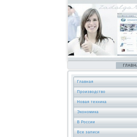
ГЛАВН
Главная
Производство
Новая техника
Экономика
В России
Все записи