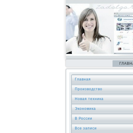
ГЛАВН
Главная
Производство
Новая техника
Экономика
В России
Все записи