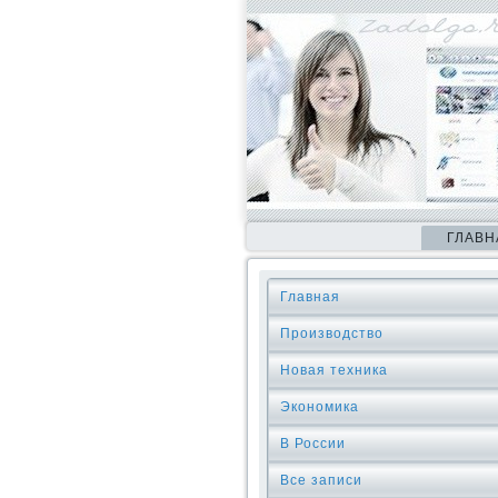
ГЛАВН
Главная
Производство
Новая техника
Экономика
В России
Все записи