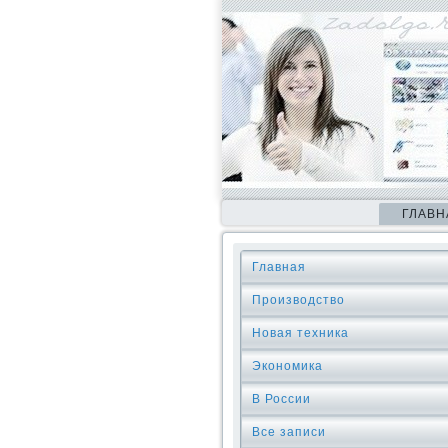
ГЛАВН
Главная
Производство
Новая техника
Экономика
В России
Все записи